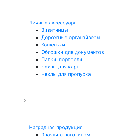
Личные аксессуары
Визитницы
Дорожные органайзеры
Кошельки
Обложки для документов
Папки, портфели
Чехлы для карт
Чехлы для пропуска
Наградная продукция
Значки с логотипом