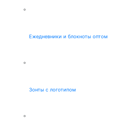
Ежедневники и блокноты оптом
Зонты с логотипом