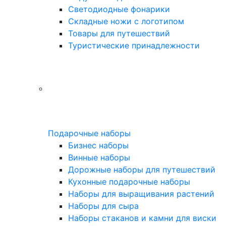
Светодиодные фонарики
Складные ножи с логотипом
Товары для путешествий
Туристические принадлежности
Подарочные наборы
Бизнес наборы
Винные наборы
Дорожные наборы для путешествий
Кухонные подарочные наборы
Наборы для выращивания растений
Наборы для сыра
Наборы стаканов и камни для виски