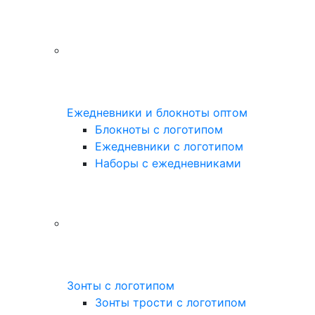
Ежедневники и блокноты оптом
Блокноты с логотипом
Ежедневники с логотипом
Наборы с ежедневниками
Зонты с логотипом
Зонты трости с логотипом