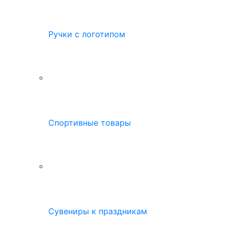
Ручки с логотипом
Спортивные товары
Сувениры к праздникам