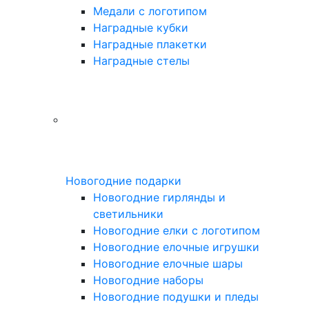
Медали с логотипом
Наградные кубки
Наградные плакетки
Наградные стелы
Новогодние подарки
Новогодние гирлянды и
светильники
Новогодние елки с логотипом
Новогодние елочные игрушки
Новогодние елочные шары
Новогодние наборы
Новогодние подушки и пледы