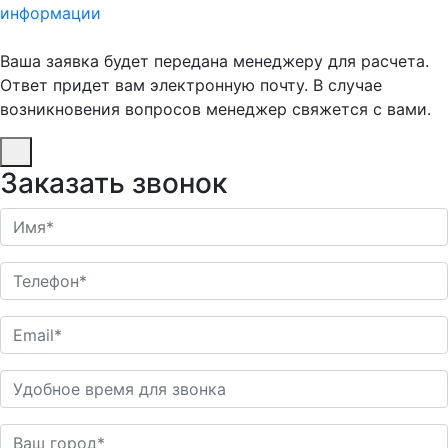
информации
Ваша заявка будет передана менеджеру для расчета.
Ответ придет вам электронную почту. В случае
возникновения вопросов менеджер свяжется с вами.
Заказать звонок