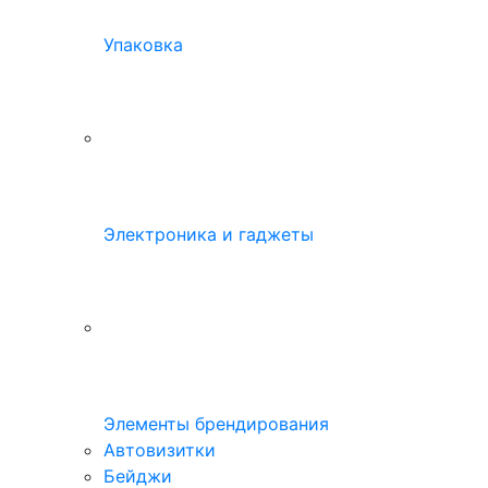
Упаковка
Электроника и гаджеты
Элементы брендирования
Автовизитки
Бейджи