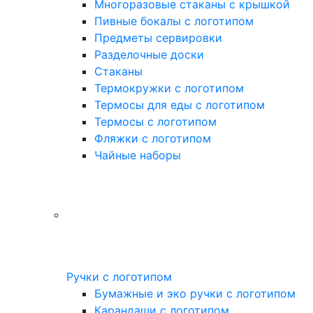
Многоразовые стаканы с крышкой
Пивные бокалы с логотипом
Предметы сервировки
Разделочные доски
Стаканы
Термокружки с логотипом
Термосы для еды с логотипом
Термосы с логотипом
Фляжки с логотипом
Чайные наборы
Ручки с логотипом
Бумажные и эко ручки с логотипом
Карандаши с логотипом