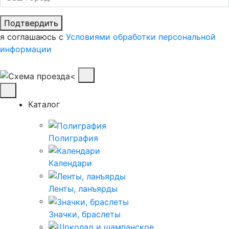
Подтвердить
я соглашаюсь с
Условиями обработки персональной
информации
Каталог
Полиграфия
Календари
Ленты, ланъярды
Значки, браслеты