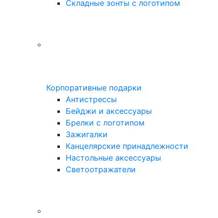
Складные зонты с логотипом
Корпоративные подарки
Антистрессы
Бейджи и аксессуары
Брелки с логотипом
Зажигалки
Канцелярские принадлежности
Настольные аксессуары
Светоотражатели