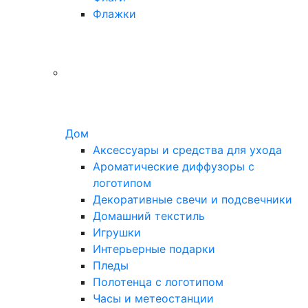
Флажки
Дом
Аксессуары и средства для ухода
Ароматические диффузоры с
логотипом
Декоративные свечи и подсвечники
Домашний текстиль
Игрушки
Интерьерные подарки
Пледы
Полотенца с логотипом
Часы и метеостанции