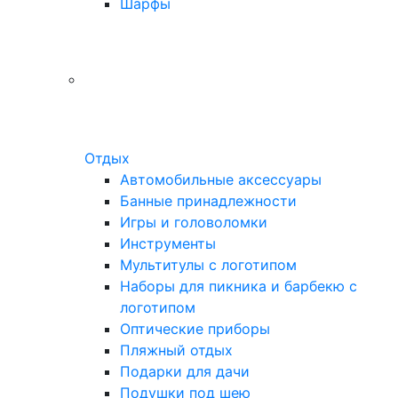
Шарфы
Отдых
Автомобильные аксессуары
Банные принадлежности
Игры и головоломки
Инструменты
Мультитулы с логотипом
Наборы для пикника и барбекю с
логотипом
Оптические приборы
Пляжный отдых
Подарки для дачи
Подушки под шею