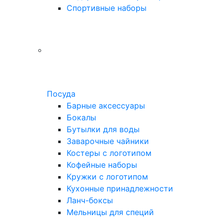
Спортивные наборы
Посуда
Барные аксессуары
Бокалы
Бутылки для воды
Заварочные чайники
Костеры с логотипом
Кофейные наборы
Кружки с логотипом
Кухонные принадлежности
Ланч-боксы
Мельницы для специй