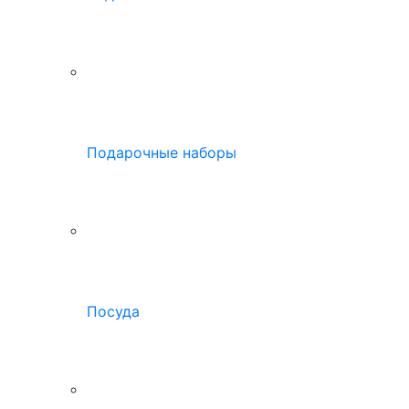
Подарочные наборы
Посуда