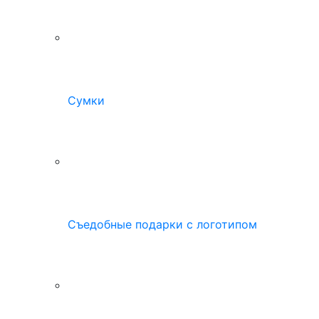
Сумки
Съедобные подарки с логотипом