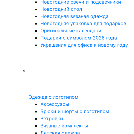
Новогодние свечи и подсвечники
Новогодний стол
Новогодняя вязаная одежда
Новогодняя упаковка для подарков
Оригинальные календари
Подарки с символом 2026 года
Украшения для офиса к новому году
Одежда с логотипом
Аксессуары
Брюки и шорты с логотипом
Ветровки
Вязаные комплекты
Детская одежда