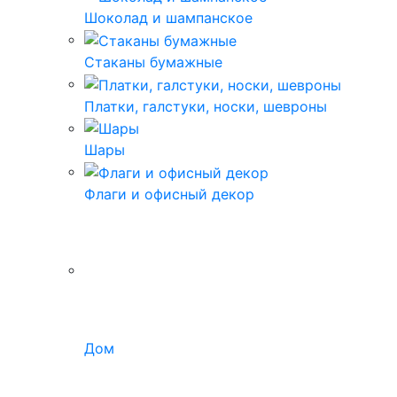
Шоколад и шампанское
Стаканы бумажные
Платки, галстуки, носки, шевроны
Шары
Флаги и офисный декор
Дом