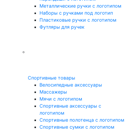
Металлические ручки с логотипом
Наборы с ручками под логотип
Пластиковые ручки с логотипом
Футляры для ручек
Спортивные товары
Велосипедные аксессуары
Массажеры
Мячи с логотипом
Спортивные аксессуары с
логотипом
Спортивные полотенца с логотипом
Спортивные сумки с логотипом