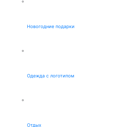
Новогодние подарки
Одежда с логотипом
Отдых