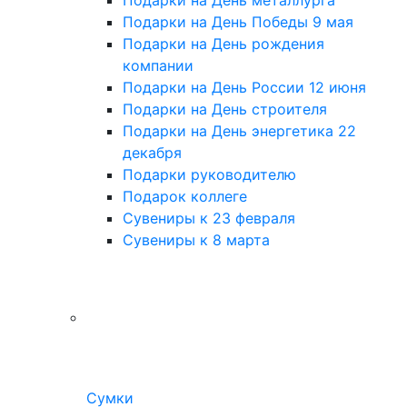
Подарки на День Победы 9 мая
Подарки на День рождения
компании
Подарки на День России 12 июня
Подарки на День строителя
Подарки на День энергетика 22
декабря
Подарки руководителю
Подарок коллеге
Сувениры к 23 февраля
Сувениры к 8 марта
Сумки