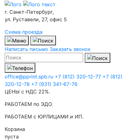
г. Санкт-Петербург,
ул. Руставели, 27, офис 5
Схема проезда
Написать письмо
Заказать звонок
office@pprint.spb.ru
+7 (812) 320-12-77
+7 (812)
320-12-78
+7 (931) 341-67-76
ЦЕНЫ с НДС 22%.
РАБОТАЕМ по ЭДО.
РАБОТАЕМ с ЮРЛИЦАМИ и ИП.
Корзина
пуста