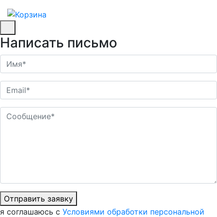
Написать письмо
Отправить заявку
я соглашаюсь с
Условиями обработки персональной