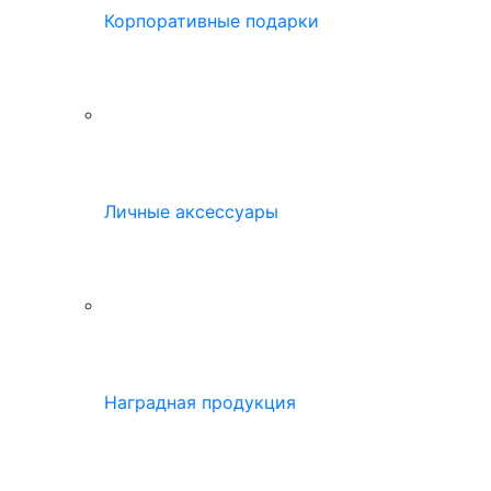
Корпоративные подарки
Личные аксессуары
Наградная продукция