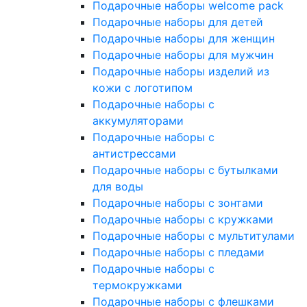
Подарочные наборы welcome pack
Подарочные наборы для детей
Подарочные наборы для женщин
Подарочные наборы для мужчин
Подарочные наборы изделий из
кожи с логотипом
Подарочные наборы с
аккумуляторами
Подарочные наборы с
антистрессами
Подарочные наборы с бутылками
для воды
Подарочные наборы с зонтами
Подарочные наборы с кружками
Подарочные наборы с мультитулами
Подарочные наборы с пледами
Подарочные наборы с
термокружками
Подарочные наборы с флешками