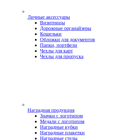
Личные аксессуары
Визитницы
Дорожные органайзеры
Кошельки
Обложки для документов
Папки, портфели
Чехлы для карт
Чехлы для пропуска
Наградная продукция
Значки с логотипом
Медали с логотипом
Наградные кубки
Наградные плакетки
Наградные стелы