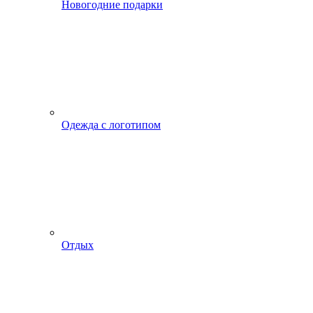
Новогодние подарки
Одежда с логотипом
Отдых