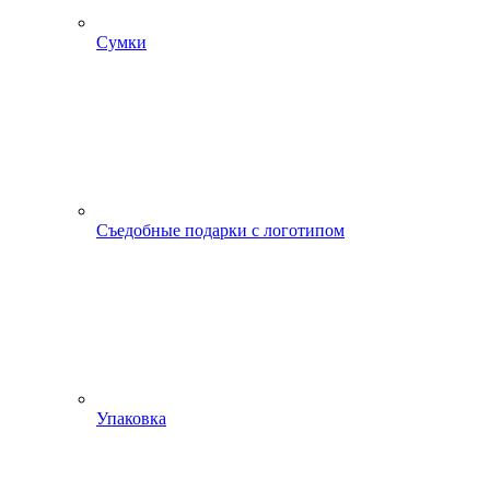
Сумки
Съедобные подарки с логотипом
Упаковка