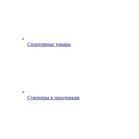
Спортивные товары
Сувениры к праздникам