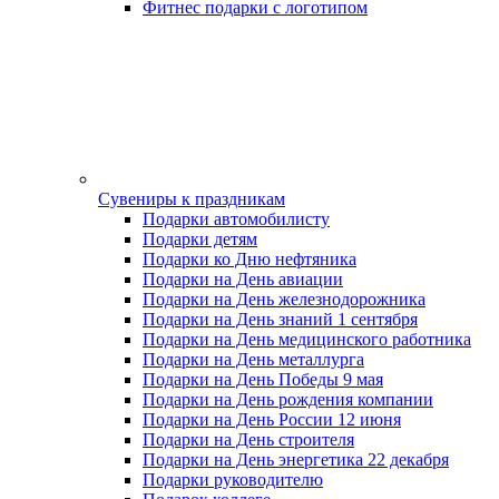
Фитнес подарки с логотипом
Сувениры к праздникам
Подарки автомобилисту
Подарки детям
Подарки ко Дню нефтяника
Подарки на День авиации
Подарки на День железнодорожника
Подарки на День знаний 1 сентября
Подарки на День медицинского работника
Подарки на День металлурга
Подарки на День Победы 9 мая
Подарки на День рождения компании
Подарки на День России 12 июня
Подарки на День строителя
Подарки на День энергетика 22 декабря
Подарки руководителю