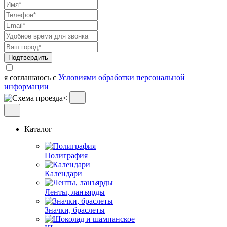
Подтвердить
я соглашаюсь с
Условиями обработки персональной
информации
Каталог
Полиграфия
Календари
Ленты, ланъярды
Значки, браслеты