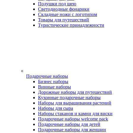
Подушки под шею
Светодиодные фонарики
Складные ножи с логотипом
Товары для путешествий
Туристические принадлежности
Подарочные наборы
Бизнес наборы
Винные наборы
Дорожные наборы для путешествий
Кухонные подарочные наборы
Наборы для выращивания растений
Наборы для сыра
Наборы стаканов и камни для виски
Подарочные наборы welcome pack
Подарочные наборы для детей
Подарочные наборы для женщин