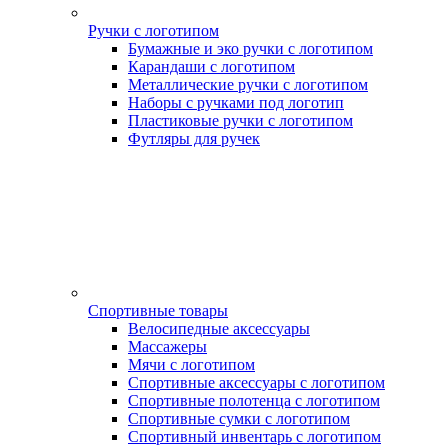
Ручки с логотипом
Бумажные и эко ручки с логотипом
Карандаши с логотипом
Металлические ручки с логотипом
Наборы с ручками под логотип
Пластиковые ручки с логотипом
Футляры для ручек
Спортивные товары
Велосипедные аксессуары
Массажеры
Мячи с логотипом
Спортивные аксессуары с логотипом
Спортивные полотенца с логотипом
Спортивные сумки с логотипом
Спортивный инвентарь с логотипом