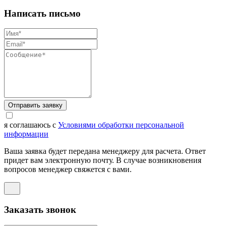
Написать письмо
Отправить заявку
я соглашаюсь с
Условиями обработки персональной
информации
Ваша заявка будет передана менеджеру для расчета. Ответ
придет вам электронную почту. В случае возникновения
вопросов менеджер свяжется с вами.
Заказать звонок