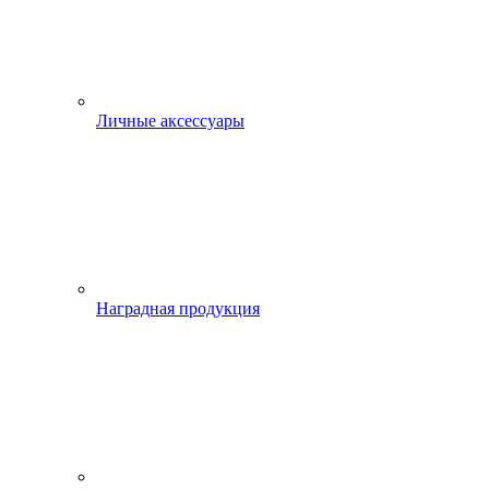
Личные аксессуары
Наградная продукция