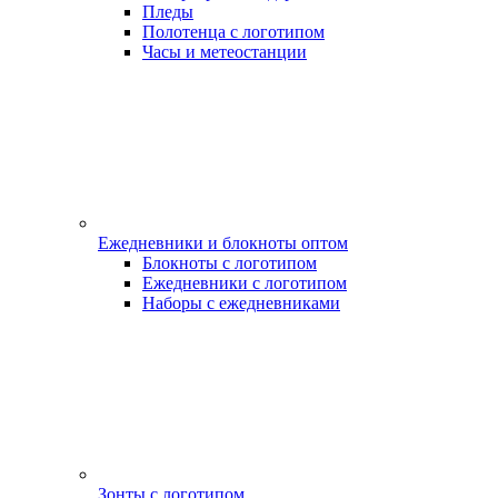
Пледы
Полотенца с логотипом
Часы и метеостанции
Ежедневники и блокноты оптом
Блокноты с логотипом
Ежедневники с логотипом
Наборы с ежедневниками
Зонты с логотипом