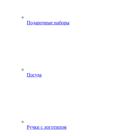
Подарочные наборы
Посуда
Ручки с логотипом