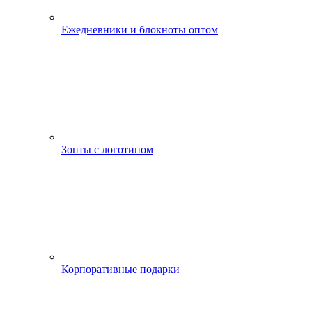
Ежедневники и блокноты оптом
Зонты с логотипом
Корпоративные подарки