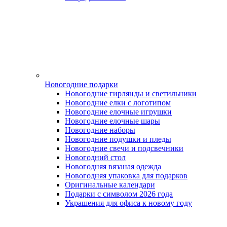
Новогодние подарки
Новогодние гирлянды и светильники
Новогодние елки с логотипом
Новогодние елочные игрушки
Новогодние елочные шары
Новогодние наборы
Новогодние подушки и пледы
Новогодние свечи и подсвечники
Новогодний стол
Новогодняя вязаная одежда
Новогодняя упаковка для подарков
Оригинальные календари
Подарки с символом 2026 года
Украшения для офиса к новому году