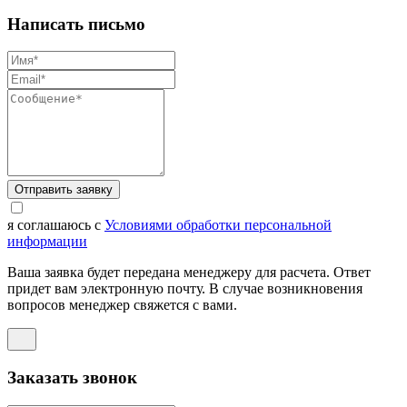
Написать письмо
Отправить заявку
я соглашаюсь с
Условиями обработки персональной
информации
Ваша заявка будет передана менеджеру для расчета. Ответ
придет вам электронную почту. В случае возникновения
вопросов менеджер свяжется с вами.
Заказать звонок