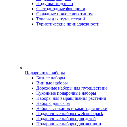
Подушки под шею
Светодиодные фонарики
Складные ножи с логотипом
Товары для путешествий
Туристические принадлежности
Подарочные наборы
Бизнес наборы
Винные наборы
Дорожные наборы для путешествий
Кухонные подарочные наборы
Наборы для выращивания растений
Наборы для сыра
Наборы стаканов и камни для виски
Подарочные наборы welcome pack
Подарочные наборы для детей
Подарочные наборы для женщин