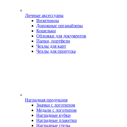
Личные аксессуары
Визитницы
Дорожные органайзеры
Кошельки
Обложки для документов
Папки, портфели
Чехлы для карт
Чехлы для пропуска
Наградная продукция
Значки с логотипом
Медали с логотипом
Наградные кубки
Наградные плакетки
Наградные стелы