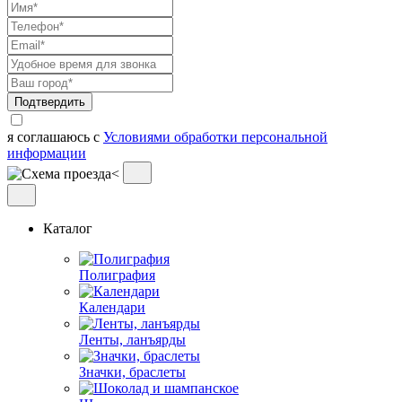
Подтвердить
я соглашаюсь с
Условиями обработки персональной
информации
Каталог
Полиграфия
Календари
Ленты, ланъярды
Значки, браслеты