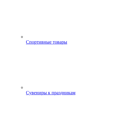
Спортивные товары
Сувениры к праздникам