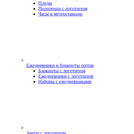
Пледы
Полотенца с логотипом
Часы и метеостанции
Ежедневники и блокноты оптом
Блокноты с логотипом
Ежедневники с логотипом
Наборы с ежедневниками
Зонты с логотипом