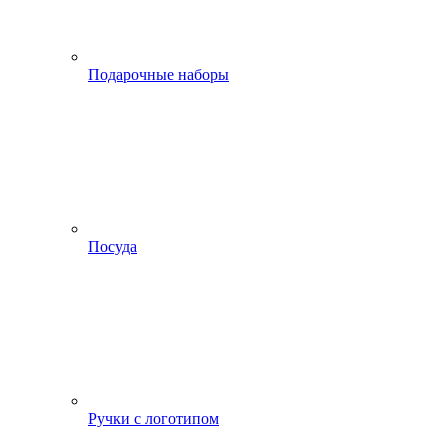
Подарочные наборы
Посуда
Ручки с логотипом