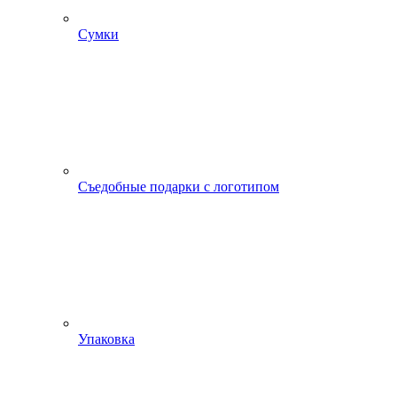
Сумки
Съедобные подарки с логотипом
Упаковка