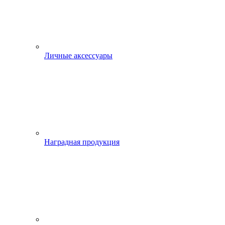
Личные аксессуары
Наградная продукция