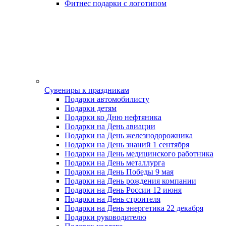
Фитнес подарки с логотипом
Сувениры к праздникам
Подарки автомобилисту
Подарки детям
Подарки ко Дню нефтяника
Подарки на День авиации
Подарки на День железнодорожника
Подарки на День знаний 1 сентября
Подарки на День медицинского работника
Подарки на День металлурга
Подарки на День Победы 9 мая
Подарки на День рождения компании
Подарки на День России 12 июня
Подарки на День строителя
Подарки на День энергетика 22 декабря
Подарки руководителю