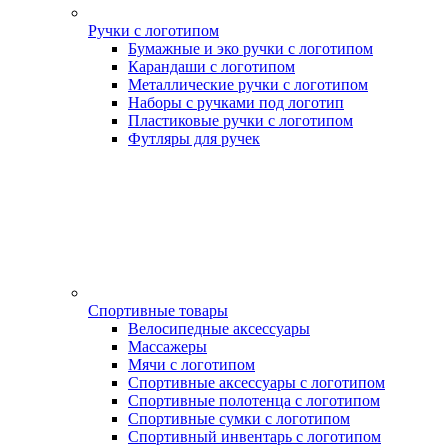
Ручки с логотипом
Бумажные и эко ручки с логотипом
Карандаши с логотипом
Металлические ручки с логотипом
Наборы с ручками под логотип
Пластиковые ручки с логотипом
Футляры для ручек
Спортивные товары
Велосипедные аксессуары
Массажеры
Мячи с логотипом
Спортивные аксессуары с логотипом
Спортивные полотенца с логотипом
Спортивные сумки с логотипом
Спортивный инвентарь с логотипом