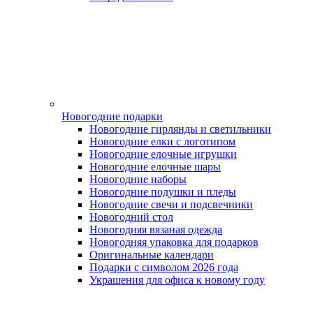
Новогодние подарки
Новогодние гирлянды и светильники
Новогодние елки с логотипом
Новогодние елочные игрушки
Новогодние елочные шары
Новогодние наборы
Новогодние подушки и пледы
Новогодние свечи и подсвечники
Новогодний стол
Новогодняя вязаная одежда
Новогодняя упаковка для подарков
Оригинальные календари
Подарки с символом 2026 года
Украшения для офиса к новому году