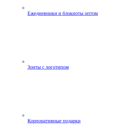
Ежедневники и блокноты оптом
Зонты с логотипом
Корпоративные подарки