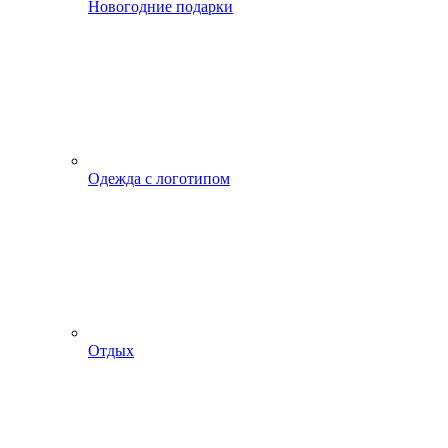
Новогодние подарки
Одежда с логотипом
Отдых