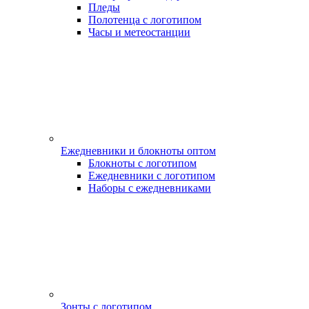
Пледы
Полотенца с логотипом
Часы и метеостанции
Ежедневники и блокноты оптом
Блокноты с логотипом
Ежедневники с логотипом
Наборы с ежедневниками
Зонты с логотипом