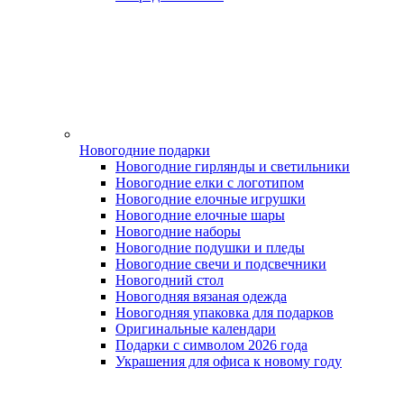
Новогодние подарки
Новогодние гирлянды и светильники
Новогодние елки с логотипом
Новогодние елочные игрушки
Новогодние елочные шары
Новогодние наборы
Новогодние подушки и пледы
Новогодние свечи и подсвечники
Новогодний стол
Новогодняя вязаная одежда
Новогодняя упаковка для подарков
Оригинальные календари
Подарки с символом 2026 года
Украшения для офиса к новому году