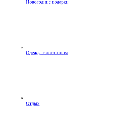
Новогодние подарки
Одежда с логотипом
Отдых