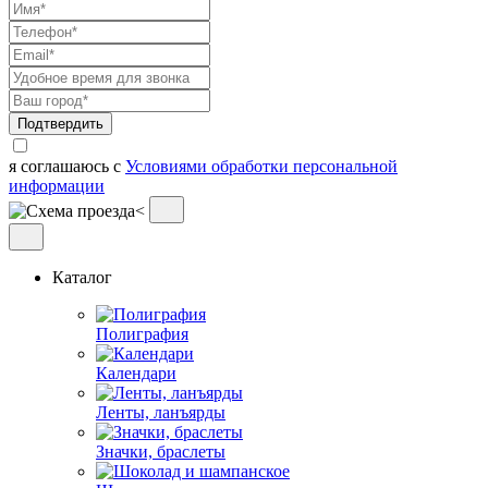
Подтвердить
я соглашаюсь с
Условиями обработки персональной
информации
Каталог
Полиграфия
Календари
Ленты, ланъярды
Значки, браслеты