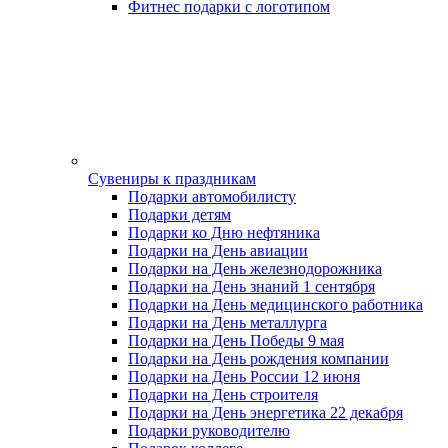
Фитнес подарки с логотипом
Сувениры к праздникам
Подарки автомобилисту
Подарки детям
Подарки ко Дню нефтяника
Подарки на День авиации
Подарки на День железнодорожника
Подарки на День знаний 1 сентября
Подарки на День медицинского работника
Подарки на День металлурга
Подарки на День Победы 9 мая
Подарки на День рождения компании
Подарки на День России 12 июня
Подарки на День строителя
Подарки на День энергетика 22 декабря
Подарки руководителю