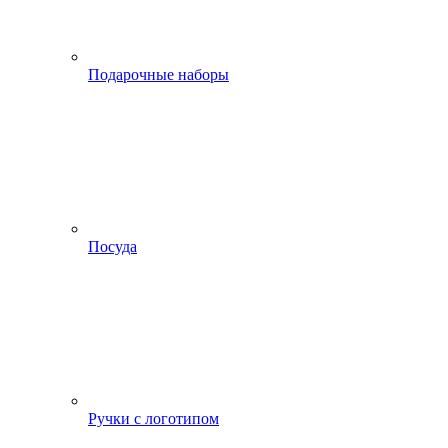
Подарочные наборы
Посуда
Ручки с логотипом