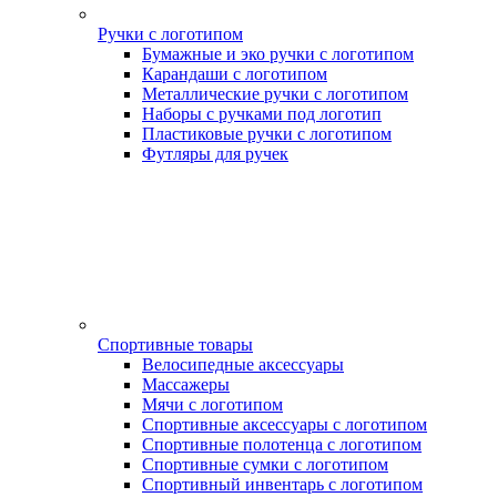
Ручки с логотипом
Бумажные и эко ручки с логотипом
Карандаши с логотипом
Металлические ручки с логотипом
Наборы с ручками под логотип
Пластиковые ручки с логотипом
Футляры для ручек
Спортивные товары
Велосипедные аксессуары
Массажеры
Мячи с логотипом
Спортивные аксессуары с логотипом
Спортивные полотенца с логотипом
Спортивные сумки с логотипом
Спортивный инвентарь с логотипом