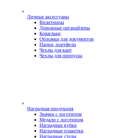
Личные аксессуары
Визитницы
Дорожные органайзеры
Кошельки
Обложки для документов
Папки, портфели
Чехлы для карт
Чехлы для пропуска
Наградная продукция
Значки с логотипом
Медали с логотипом
Наградные кубки
Наградные плакетки
Наградные стелы