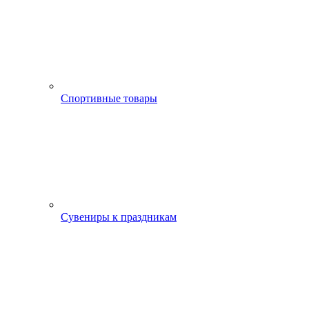
Спортивные товары
Сувениры к праздникам