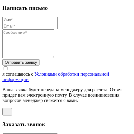
Написать письмо
Отправить заявку
я соглашаюсь с
Условиями обработки персональной
информации
Ваша заявка будет передана менеджеру для расчета. Ответ
придет вам электронную почту. В случае возникновения
вопросов менеджер свяжется с вами.
Заказать звонок