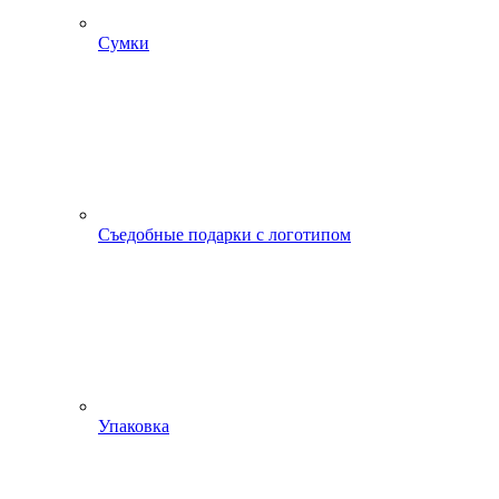
Сумки
Съедобные подарки с логотипом
Упаковка