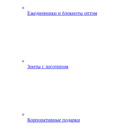
Ежедневники и блокноты оптом
Зонты с логотипом
Корпоративные подарки