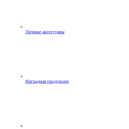
Личные аксессуары
Наградная продукция