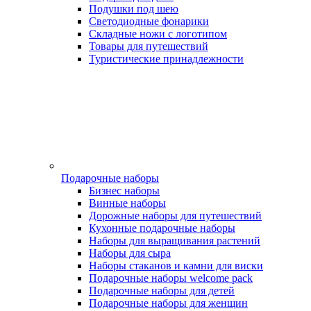
Подушки под шею
Светодиодные фонарики
Складные ножи с логотипом
Товары для путешествий
Туристические принадлежности
Подарочные наборы
Бизнес наборы
Винные наборы
Дорожные наборы для путешествий
Кухонные подарочные наборы
Наборы для выращивания растений
Наборы для сыра
Наборы стаканов и камни для виски
Подарочные наборы welcome pack
Подарочные наборы для детей
Подарочные наборы для женщин