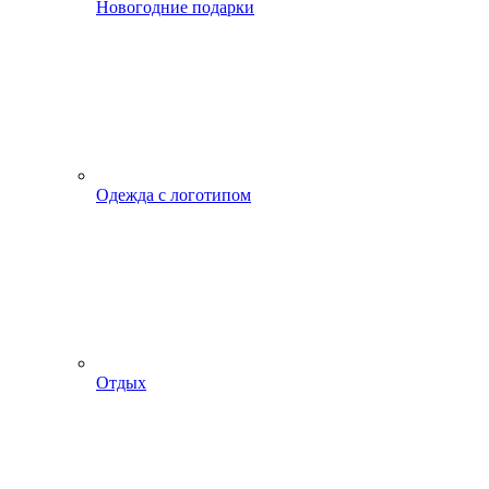
Новогодние подарки
Одежда с логотипом
Отдых