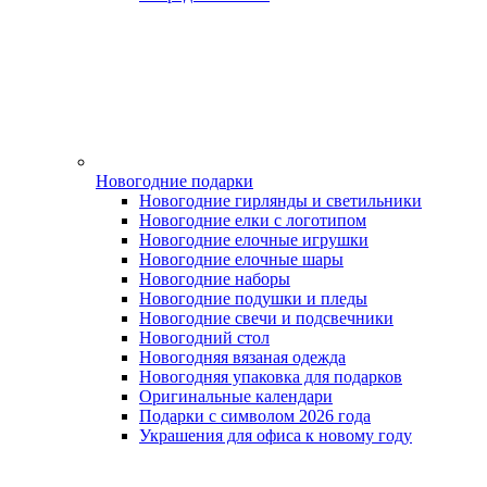
Новогодние подарки
Новогодние гирлянды и светильники
Новогодние елки с логотипом
Новогодние елочные игрушки
Новогодние елочные шары
Новогодние наборы
Новогодние подушки и пледы
Новогодние свечи и подсвечники
Новогодний стол
Новогодняя вязаная одежда
Новогодняя упаковка для подарков
Оригинальные календари
Подарки с символом 2026 года
Украшения для офиса к новому году