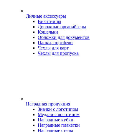
Личные аксессуары
Визитницы
Дорожные органайзеры
Кошельки
Обложки для документов
Папки, портфели
Чехлы для карт
Чехлы для пропуска
Наградная продукция
Значки с логотипом
Медали с логотипом
Наградные кубки
Наградные плакетки
Наградные стелы