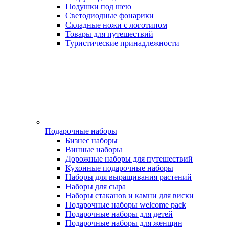
Подушки под шею
Светодиодные фонарики
Складные ножи с логотипом
Товары для путешествий
Туристические принадлежности
Подарочные наборы
Бизнес наборы
Винные наборы
Дорожные наборы для путешествий
Кухонные подарочные наборы
Наборы для выращивания растений
Наборы для сыра
Наборы стаканов и камни для виски
Подарочные наборы welcome pack
Подарочные наборы для детей
Подарочные наборы для женщин