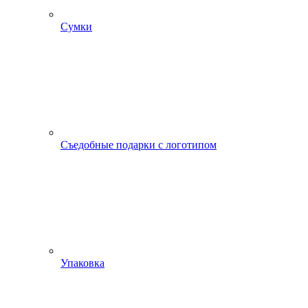
Сумки
Съедобные подарки с логотипом
Упаковка