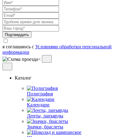
Подтвердить
я соглашаюсь с
Условиями обработки персональной
информации
Каталог
Полиграфия
Календари
Ленты, ланъярды
Значки, браслеты