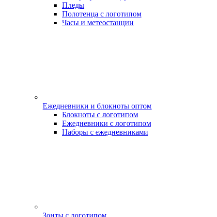
Пледы
Полотенца с логотипом
Часы и метеостанции
Ежедневники и блокноты оптом
Блокноты с логотипом
Ежедневники с логотипом
Наборы с ежедневниками
Зонты с логотипом