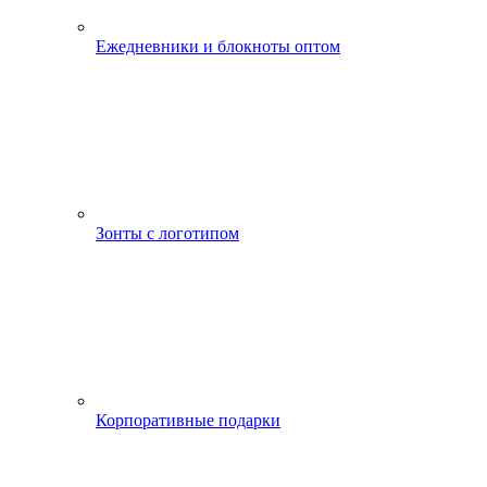
Ежедневники и блокноты оптом
Зонты с логотипом
Корпоративные подарки