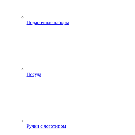
Подарочные наборы
Посуда
Ручки с логотипом