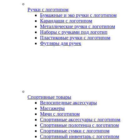
Ручки с логотипом
Бумажные и эко ручки с логотипом
Карандаши с логотипом
Металлические ручки с логотипом
Наборы с ручками под логотип
Пластиковые ручки с логотипом
Футляры для ручек
Спортивные товары
Велосипедные аксессуары
Массажеры
Мячи с логотипом
Спортивные аксессуары с логотипом
Спортивные полотенца с логотипом
Спортивные сумки с логотипом
Спортивный инвентарь с логотипом