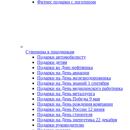
Фитнес подарки с логотипом
Сувениры к праздникам
Подарки автомобилисту
Подарки детям
Подарки ко Дню нефтяника
Подарки на День авиации
Подарки на День железнодорожника
Подарки на День знаний 1 сентября
Подарки на День медицинского работника
Подарки на День металлурга
Подарки на День Победы 9 мая
Подарки на День рождения компании
Подарки на День России 12 июня
Подарки на День строителя
Подарки на День энергетика 22 декабря
Подарки руководителю