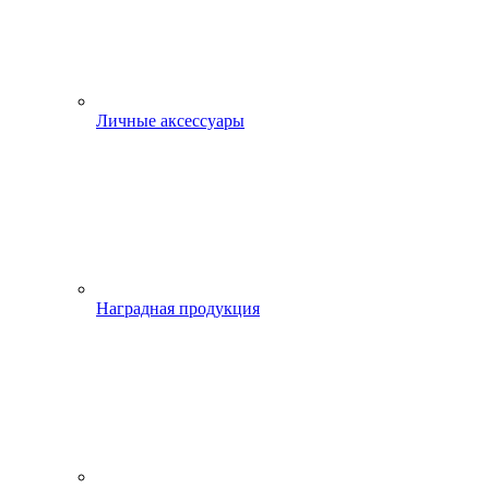
Личные аксессуары
Наградная продукция