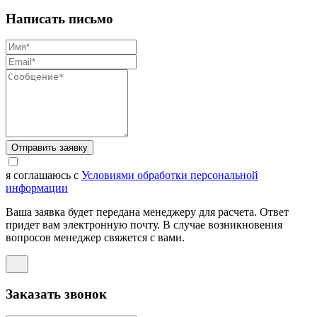
Написать письмо
Отправить заявку
я соглашаюсь с
Условиями обработки персональной
информации
Ваша заявка будет передана менеджеру для расчета. Ответ
придет вам электронную почту. В случае возникновения
вопросов менеджер свяжется с вами.
Заказать звонок