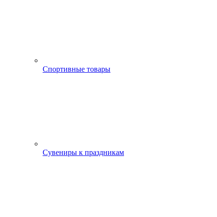
Спортивные товары
Сувениры к праздникам