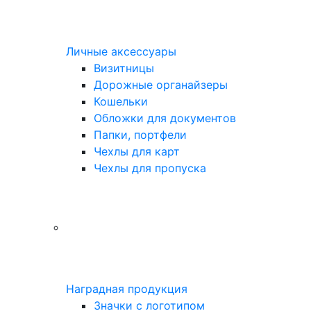
Личные аксессуары
Визитницы
Дорожные органайзеры
Кошельки
Обложки для документов
Папки, портфели
Чехлы для карт
Чехлы для пропуска
Наградная продукция
Значки с логотипом