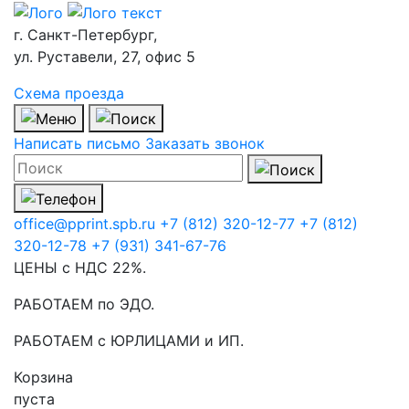
г. Санкт-Петербург,
ул. Руставели, 27, офис 5
Схема проезда
Написать письмо
Заказать звонок
office@pprint.spb.ru
+7 (812) 320-12-77
+7 (812)
320-12-78
+7 (931) 341-67-76
ЦЕНЫ с НДС 22%.
РАБОТАЕМ по ЭДО.
РАБОТАЕМ с ЮРЛИЦАМИ и ИП.
Корзина
пуста