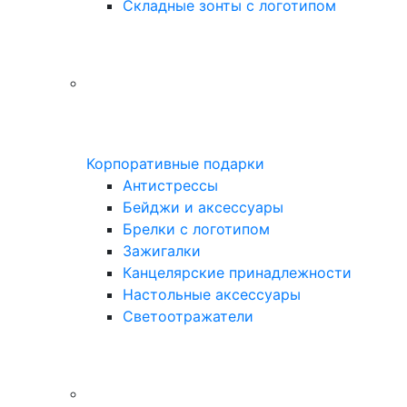
Складные зонты с логотипом
Корпоративные подарки
Антистрессы
Бейджи и аксессуары
Брелки с логотипом
Зажигалки
Канцелярские принадлежности
Настольные аксессуары
Светоотражатели