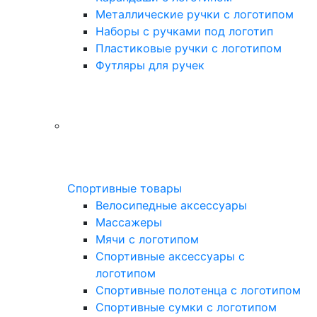
Металлические ручки с логотипом
Наборы с ручками под логотип
Пластиковые ручки с логотипом
Футляры для ручек
Спортивные товары
Велосипедные аксессуары
Массажеры
Мячи с логотипом
Спортивные аксессуары с
логотипом
Спортивные полотенца с логотипом
Спортивные сумки с логотипом