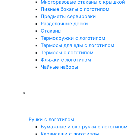
Многоразовые стаканы с крышкой
Пивные бокалы с логотипом
Предметы сервировки
Разделочные доски
Стаканы
Термокружки с логотипом
Термосы для еды с логотипом
Термосы с логотипом
Фляжки с логотипом
Чайные наборы
Ручки с логотипом
Бумажные и эко ручки с логотипом
Карандаши с логотипом