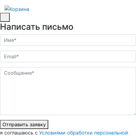
Написать письмо
Отправить заявку
я соглашаюсь с
Условиями обработки персональной