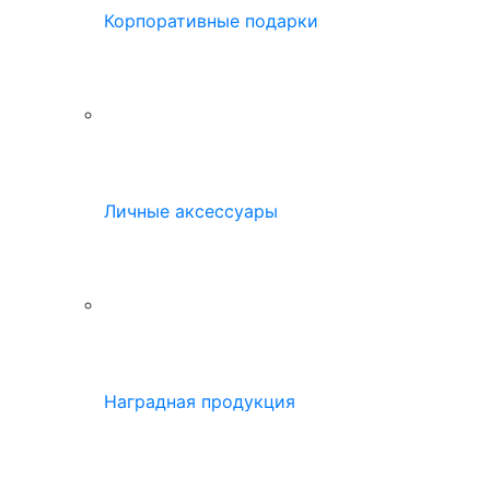
Корпоративные подарки
Личные аксессуары
Наградная продукция