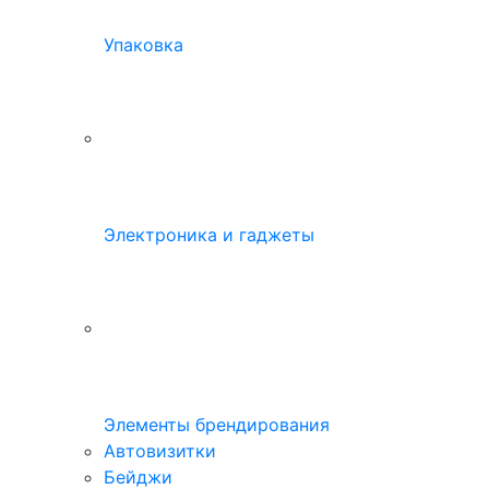
Упаковка
Электроника и гаджеты
Элементы брендирования
Автовизитки
Бейджи