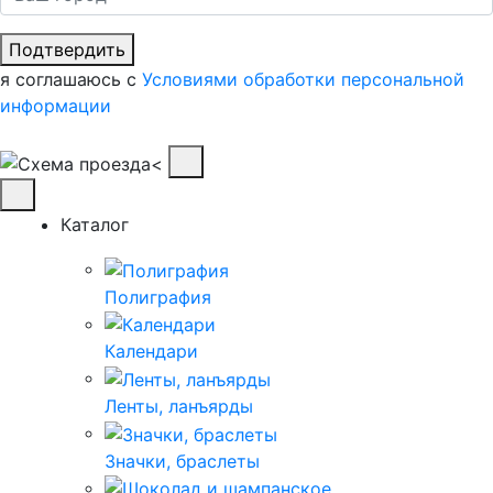
Подтвердить
я соглашаюсь с
Условиями обработки персональной
информации
Каталог
Полиграфия
Календари
Ленты, ланъярды
Значки, браслеты