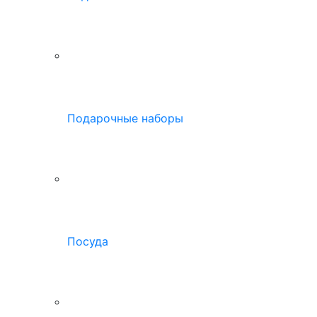
Подарочные наборы
Посуда