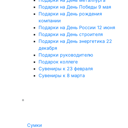
Подарки на День Победы 9 мая
Подарки на День рождения
компании
Подарки на День России 12 июня
Подарки на День строителя
Подарки на День энергетика 22
декабря
Подарки руководителю
Подарок коллеге
Сувениры к 23 февраля
Сувениры к 8 марта
Сумки