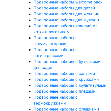
Подарочные наборы welcome pack
Подарочные наборы для детей
Подарочные наборы для женщин
Подарочные наборы для мужчин
Подарочные наборы изделий из
кожи с логотипом
Подарочные наборы с
аккумуляторами
Подарочные наборы с
антистрессами
Подарочные наборы с бутылками
для воды
Подарочные наборы с зонтами
Подарочные наборы с кружками
Подарочные наборы с мультитулами
Подарочные наборы с пледами
Подарочные наборы с
термокружками
Подарочные наборы с флешками