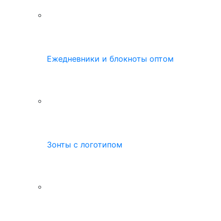
Ежедневники и блокноты оптом
Зонты с логотипом