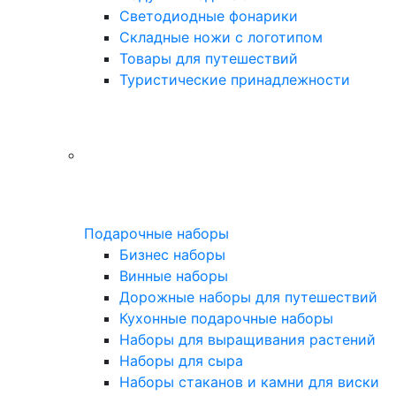
Светодиодные фонарики
Складные ножи с логотипом
Товары для путешествий
Туристические принадлежности
Подарочные наборы
Бизнес наборы
Винные наборы
Дорожные наборы для путешествий
Кухонные подарочные наборы
Наборы для выращивания растений
Наборы для сыра
Наборы стаканов и камни для виски