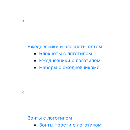
Ежедневники и блокноты оптом
Блокноты с логотипом
Ежедневники с логотипом
Наборы с ежедневниками
Зонты с логотипом
Зонты трости с логотипом