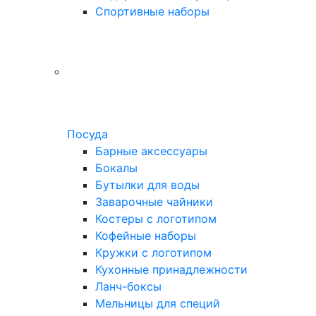
Спортивные наборы
Посуда
Барные аксессуары
Бокалы
Бутылки для воды
Заварочные чайники
Костеры с логотипом
Кофейные наборы
Кружки с логотипом
Кухонные принадлежности
Ланч-боксы
Мельницы для специй