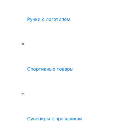
Ручки с логотипом
Спортивные товары
Сувениры к праздникам