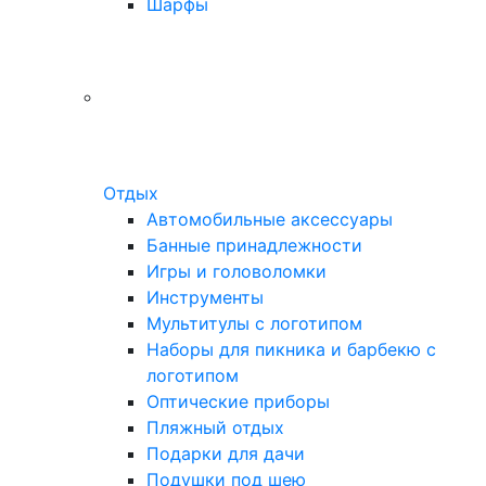
Шарфы
Отдых
Автомобильные аксессуары
Банные принадлежности
Игры и головоломки
Инструменты
Мультитулы с логотипом
Наборы для пикника и барбекю с
логотипом
Оптические приборы
Пляжный отдых
Подарки для дачи
Подушки под шею