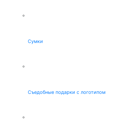
Сумки
Съедобные подарки с логотипом