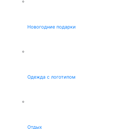
Новогодние подарки
Одежда с логотипом
Отдых