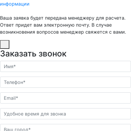
информации
Ваша заявка будет передана менеджеру для расчета.
Ответ придет вам электронную почту. В случае
возникновения вопросов менеджер свяжется с вами.
Заказать звонок