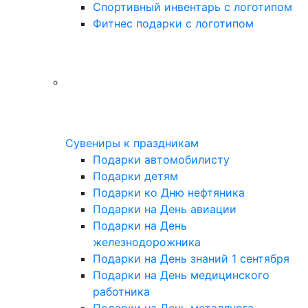
Спортивный инвентарь с логотипом
Фитнес подарки с логотипом
Сувениры к праздникам
Подарки автомобилисту
Подарки детям
Подарки ко Дню нефтяника
Подарки на День авиации
Подарки на День
железнодорожника
Подарки на День знаний 1 сентября
Подарки на День медицинского
работника
Подарки на День металлурга