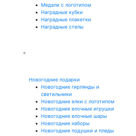
Медали с логотипом
Наградные кубки
Наградные плакетки
Наградные стелы
Новогодние подарки
Новогодние гирлянды и
светильники
Новогодние елки с логотипом
Новогодние елочные игрушки
Новогодние елочные шары
Новогодние наборы
Новогодние подушки и пледы