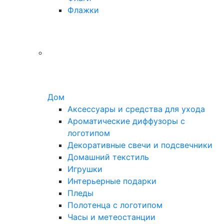
Флажки
Дом
Аксессуары и средства для ухода
Ароматические диффузоры с
логотипом
Декоративные свечи и подсвечники
Домашний текстиль
Игрушки
Интерьерные подарки
Пледы
Полотенца с логотипом
Часы и метеостанции