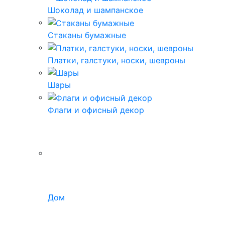
Шоколад и шампанское
Стаканы бумажные
Платки, галстуки, носки, шевроны
Шары
Флаги и офисный декор
Дом