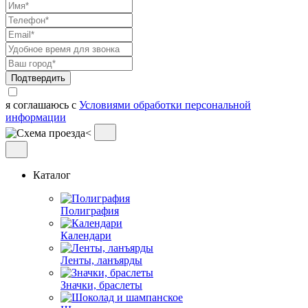
Подтвердить
я соглашаюсь с
Условиями обработки персональной
информации
Каталог
Полиграфия
Календари
Ленты, ланъярды
Значки, браслеты