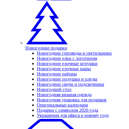
Новогодние подарки
Новогодние гирлянды и светильники
Новогодние елки с логотипом
Новогодние елочные игрушки
Новогодние елочные шары
Новогодние наборы
Новогодние подушки и пледы
Новогодние свечи и подсвечники
Новогодний стол
Новогодняя вязаная одежда
Новогодняя упаковка для подарков
Оригинальные календари
Подарки с символом 2026 года
Украшения для офиса к новому году