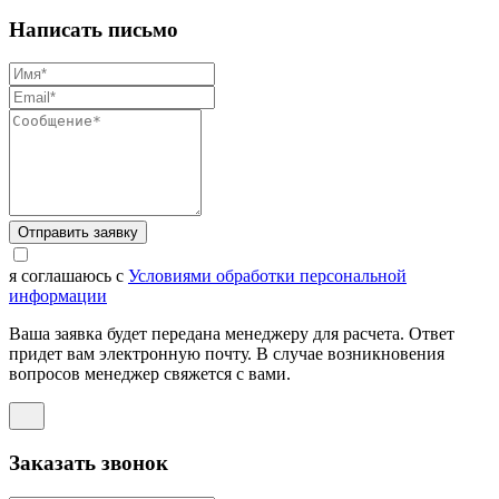
Написать письмо
Отправить заявку
я соглашаюсь с
Условиями обработки персональной
информации
Ваша заявка будет передана менеджеру для расчета. Ответ
придет вам электронную почту. В случае возникновения
вопросов менеджер свяжется с вами.
Заказать звонок