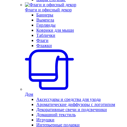
Флаги и офисный декор
Баннеры
Вымпела
Гирлянды
Коврики для мыши
Таблички
Флаги
Флажки
Дом
Аксессуары и средства для ухода
Ароматические диффузоры с логотипом
Декоративные свечи и подсвечники
Домашний текстиль
Игрушки
Интерьерные подарки