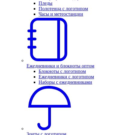
Пледы
Полотенца с логотипом
Часы и метеостанции
Ежедневники и блокноты оптом
Блокноты с логотипом
Ежедневники с логотипом
Наборы с ежедневниками
Зонты с логотипом