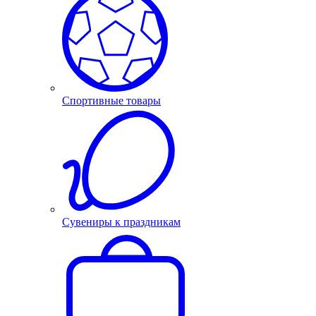
Спортивные товары
Сувениры к праздникам