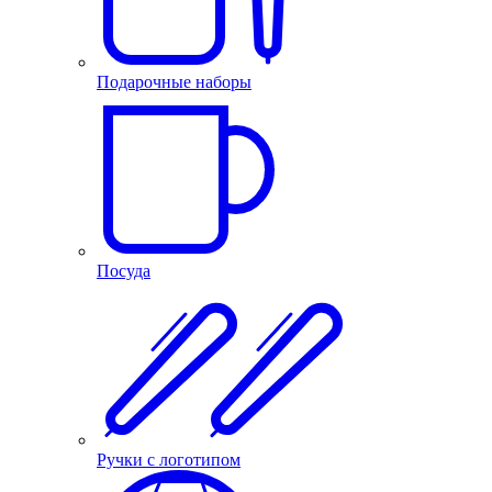
Подарочные наборы
Посуда
Ручки с логотипом