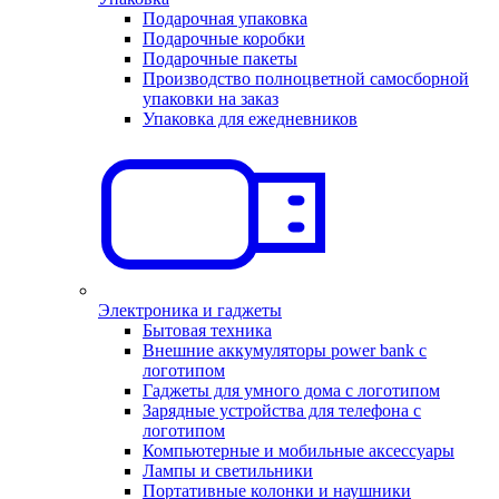
Подарочная упаковка
Подарочные коробки
Подарочные пакеты
Производство полноцветной самосборной
упаковки на заказ
Упаковка для ежедневников
Электроника и гаджеты
Бытовая техника
Внешние аккумуляторы power bank с
логотипом
Гаджеты для умного дома с логотипом
Зарядные устройства для телефона с
логотипом
Компьютерные и мобильные аксессуары
Лампы и светильники
Портативные колонки и наушники