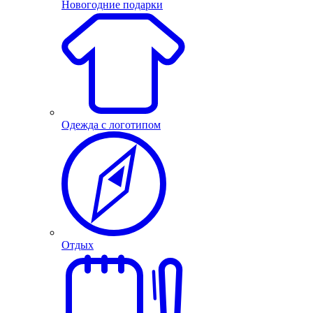
Новогодние подарки
Одежда с логотипом
Отдых