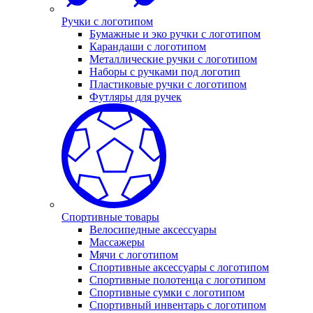
Ручки с логотипом
Бумажные и эко ручки с логотипом
Карандаши с логотипом
Металлические ручки с логотипом
Наборы с ручками под логотип
Пластиковые ручки с логотипом
Футляры для ручек
Спортивные товары
Велосипедные аксессуары
Массажеры
Мячи с логотипом
Спортивные аксессуары с логотипом
Спортивные полотенца с логотипом
Спортивные сумки с логотипом
Спортивный инвентарь с логотипом