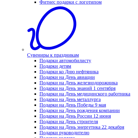
Фитнес подарки с логотипом
Сувениры к праздникам
Подарки автомобилисту
Подарки детям
Подарки ко Дню нефтяника
Подарки на День авиации
Подарки на День железнодорожника
Подарки на День знаний 1 сентября
Подарки на День медицинского работника
Подарки на День металлурга
Подарки на День Победы 9 мая
Подарки на День рождения компании
Подарки на День России 12 июня
Подарки на День строителя
Подарки на День энергетика 22 декабря
Подарки руководителю