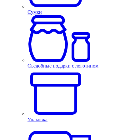
Сумки
Съедобные подарки с логотипом
Упаковка