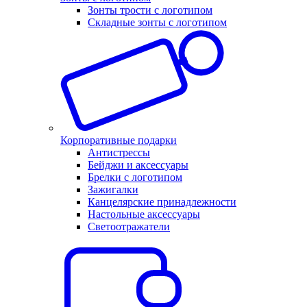
Зонты трости с логотипом
Складные зонты с логотипом
Корпоративные подарки
Антистрессы
Бейджи и аксессуары
Брелки с логотипом
Зажигалки
Канцелярские принадлежности
Настольные аксессуары
Светоотражатели