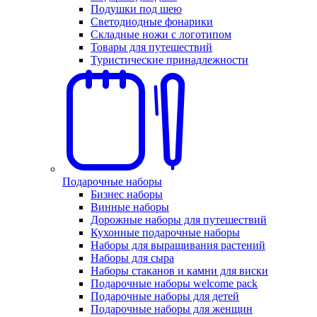
Подушки под шею
Светодиодные фонарики
Складные ножи с логотипом
Товары для путешествий
Туристические принадлежности
Подарочные наборы
Бизнес наборы
Винные наборы
Дорожные наборы для путешествий
Кухонные подарочные наборы
Наборы для выращивания растений
Наборы для сыра
Наборы стаканов и камни для виски
Подарочные наборы welcome pack
Подарочные наборы для детей
Подарочные наборы для женщин