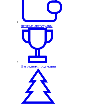
Личные аксессуары
Наградная продукция