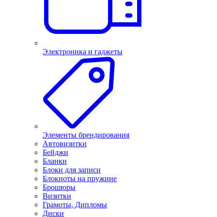
Электроника и гаджеты
Элементы брендирования
Автовизитки
Бейджи
Бланки
Блоки для записи
Блокноты на пружине
Брошюры
Визитки
Грамоты, Дипломы
Диски