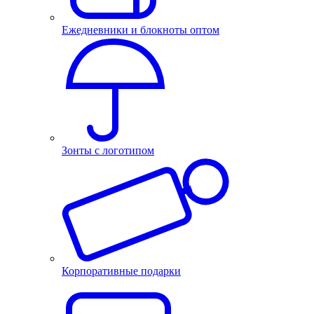
Ежедневники и блокноты оптом
Зонты с логотипом
Корпоративные подарки