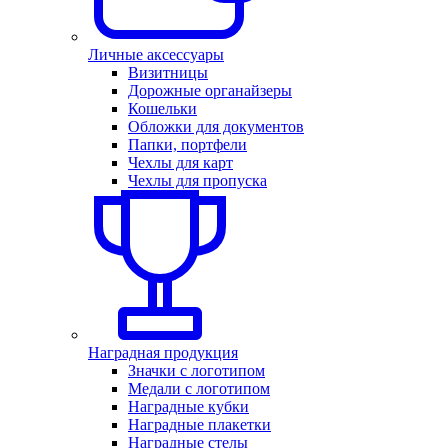
Личные аксессуары
Визитницы
Дорожные органайзеры
Кошельки
Обложки для документов
Папки, портфели
Чехлы для карт
Чехлы для пропуска
Наградная продукция
Значки с логотипом
Медали с логотипом
Наградные кубки
Наградные плакетки
Наградные стелы