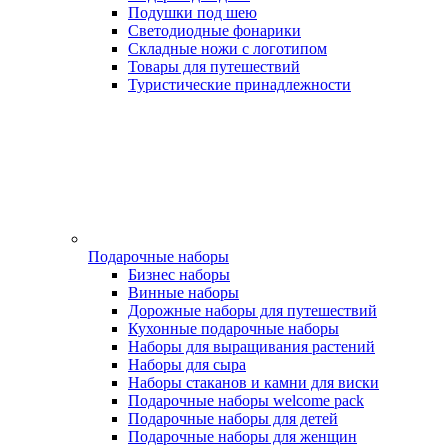
Подушки под шею
Светодиодные фонарики
Складные ножи с логотипом
Товары для путешествий
Туристические принадлежности
Подарочные наборы
Бизнес наборы
Винные наборы
Дорожные наборы для путешествий
Кухонные подарочные наборы
Наборы для выращивания растений
Наборы для сыра
Наборы стаканов и камни для виски
Подарочные наборы welcome pack
Подарочные наборы для детей
Подарочные наборы для женщин