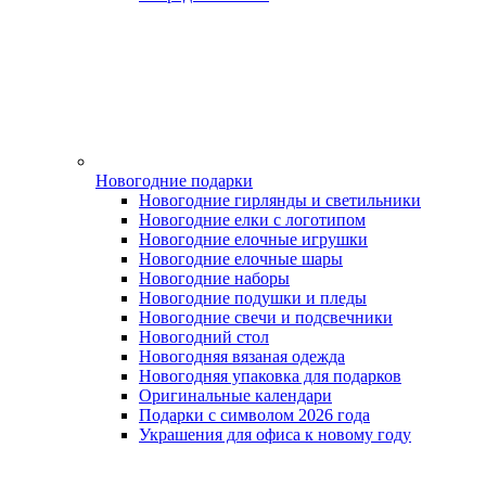
Новогодние подарки
Новогодние гирлянды и светильники
Новогодние елки с логотипом
Новогодние елочные игрушки
Новогодние елочные шары
Новогодние наборы
Новогодние подушки и пледы
Новогодние свечи и подсвечники
Новогодний стол
Новогодняя вязаная одежда
Новогодняя упаковка для подарков
Оригинальные календари
Подарки с символом 2026 года
Украшения для офиса к новому году