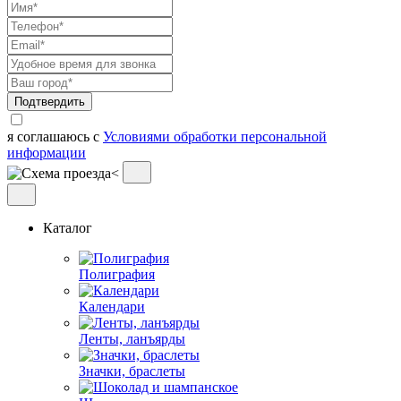
Подтвердить
я соглашаюсь с
Условиями обработки персональной
информации
Каталог
Полиграфия
Календари
Ленты, ланъярды
Значки, браслеты