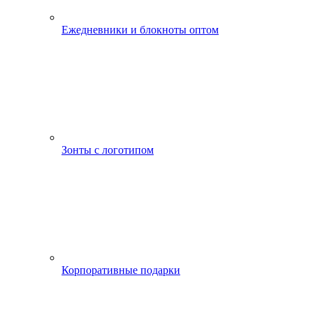
Ежедневники и блокноты оптом
Зонты с логотипом
Корпоративные подарки