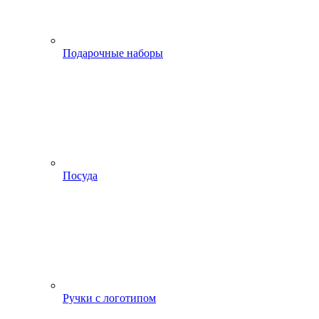
Подарочные наборы
Посуда
Ручки с логотипом