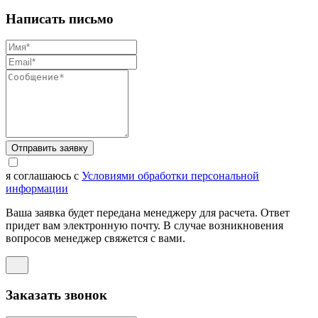
Написать письмо
Отправить заявку
я соглашаюсь с
Условиями обработки персональной
информации
Ваша заявка будет передана менеджеру для расчета. Ответ
придет вам электронную почту. В случае возникновения
вопросов менеджер свяжется с вами.
Заказать звонок