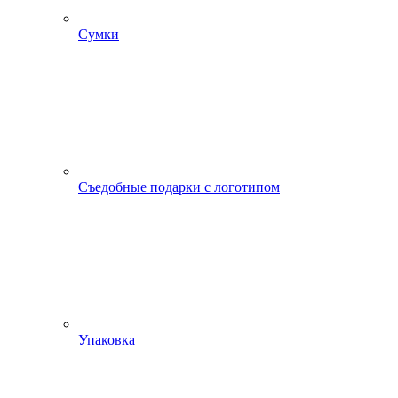
Сумки
Съедобные подарки с логотипом
Упаковка