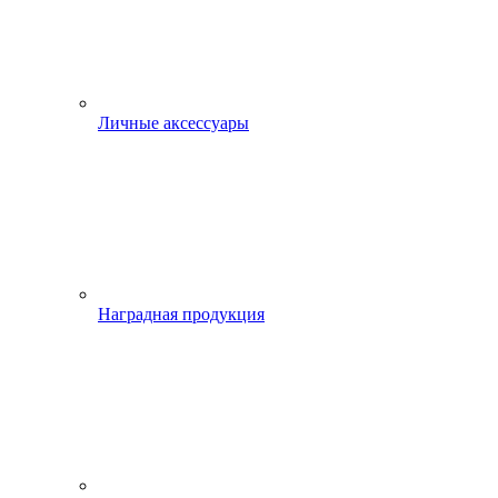
Личные аксессуары
Наградная продукция