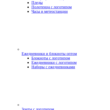
Пледы
Полотенца с логотипом
Часы и метеостанции
Ежедневники и блокноты оптом
Блокноты с логотипом
Ежедневники с логотипом
Наборы с ежедневниками
Зонты с логотипом