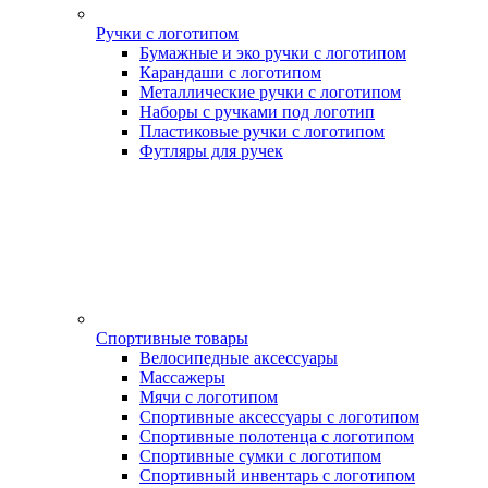
Ручки с логотипом
Бумажные и эко ручки с логотипом
Карандаши с логотипом
Металлические ручки с логотипом
Наборы с ручками под логотип
Пластиковые ручки с логотипом
Футляры для ручек
Спортивные товары
Велосипедные аксессуары
Массажеры
Мячи с логотипом
Спортивные аксессуары с логотипом
Спортивные полотенца с логотипом
Спортивные сумки с логотипом
Спортивный инвентарь с логотипом