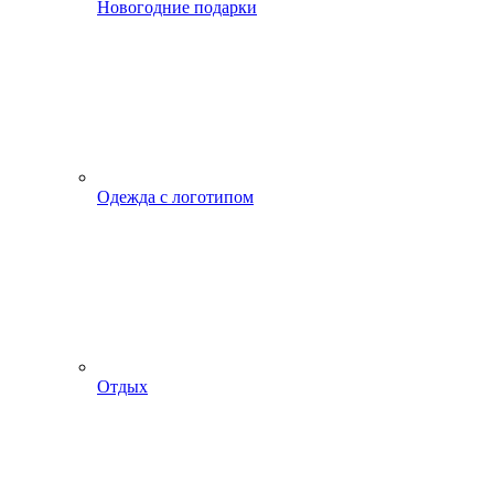
Новогодние подарки
Одежда с логотипом
Отдых