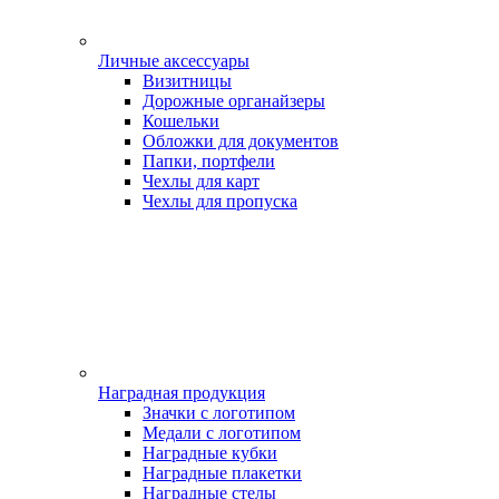
Личные аксессуары
Визитницы
Дорожные органайзеры
Кошельки
Обложки для документов
Папки, портфели
Чехлы для карт
Чехлы для пропуска
Наградная продукция
Значки с логотипом
Медали с логотипом
Наградные кубки
Наградные плакетки
Наградные стелы