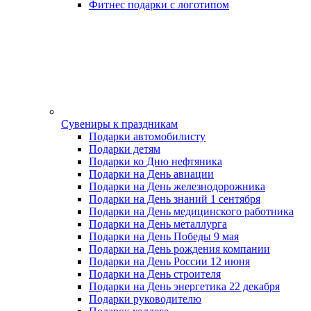
Фитнес подарки с логотипом
Сувениры к праздникам
Подарки автомобилисту
Подарки детям
Подарки ко Дню нефтяника
Подарки на День авиации
Подарки на День железнодорожника
Подарки на День знаний 1 сентября
Подарки на День медицинского работника
Подарки на День металлурга
Подарки на День Победы 9 мая
Подарки на День рождения компании
Подарки на День России 12 июня
Подарки на День строителя
Подарки на День энергетика 22 декабря
Подарки руководителю